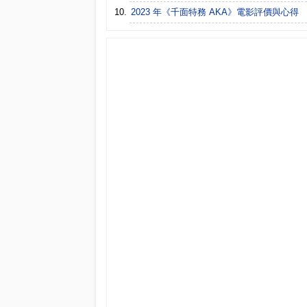
2023 年《千面特務 AKA》電影評價與心得