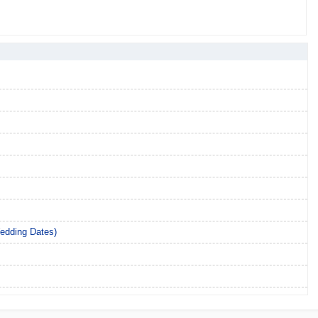
ding Dates)