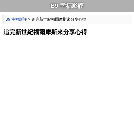
B9 幸福影評
B9 幸福影評
> 追完新世紀福爾摩斯來分享心得
追完新世紀福爾摩斯來分享心得