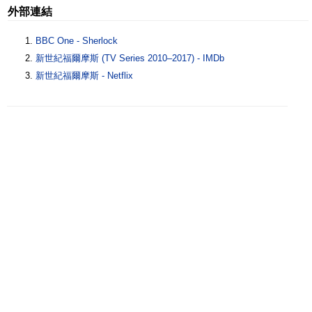
外部連結
BBC One - Sherlock
新世紀福爾摩斯 (TV Series 2010–2017) - IMDb
新世紀福爾摩斯 - Netflix