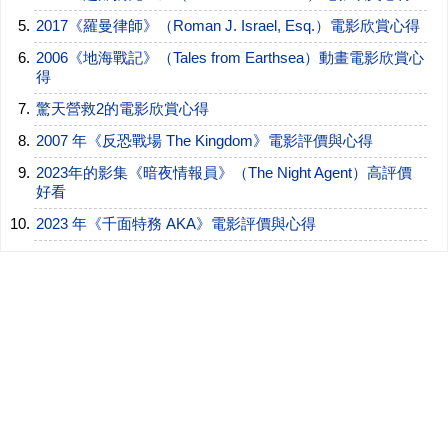
2017《羅曼律師》（Roman J. Israel, Esq.）電影欣賞心得
2006《地海戰記》（Tales from Earthsea）動畫電影欣賞心
得
驚天營救2的電影欣賞心得
2007 年《反恐戰場 The Kingdom》電影評價與心得
2023年的影集《暗夜情報員》（The Night Agent）高評價
好看
2023 年《千面特務 AKA》電影評價與心得