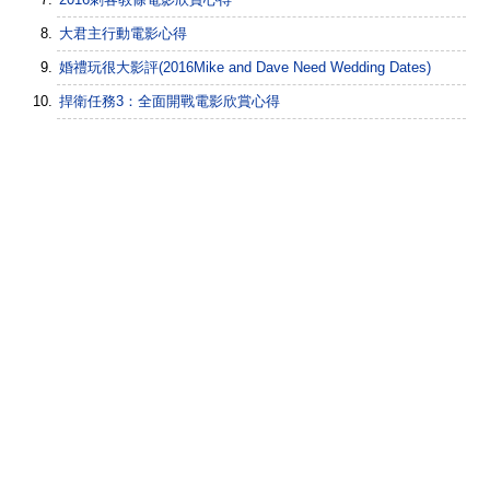
大君主行動電影心得
婚禮玩很大影評(2016Mike and Dave Need Wedding Dates)
捍衛任務3：全面開戰電影欣賞心得