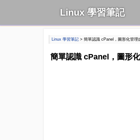
Linux 學習筆記
Linux 學習筆記
> 簡單認識 cPanel，圖形化管
簡單認識 cPanel，圖