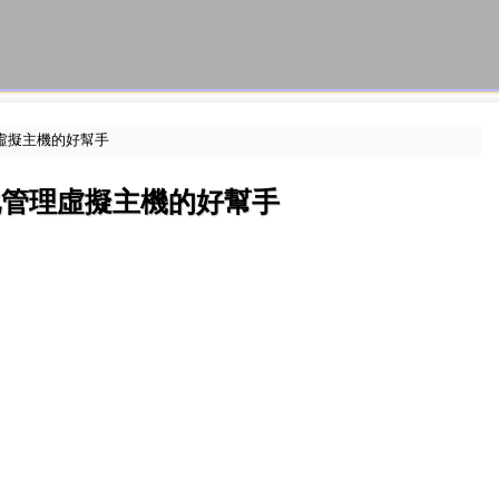
理虛擬主機的好幫手
形化管理虛擬主機的好幫手