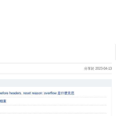
分享於 2023-04-13
t before headers. reset reason: overflow 是什麼意思
個檔案