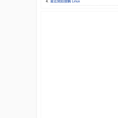
最近開始接觸 Linux