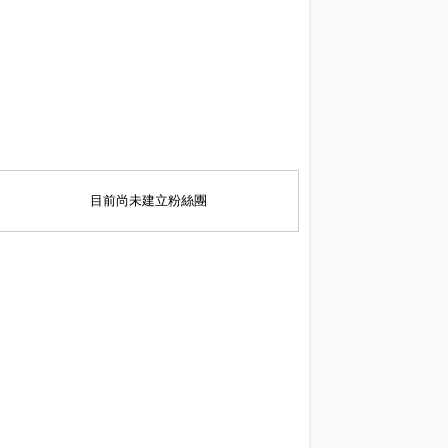
目前尚未建立粉絲團