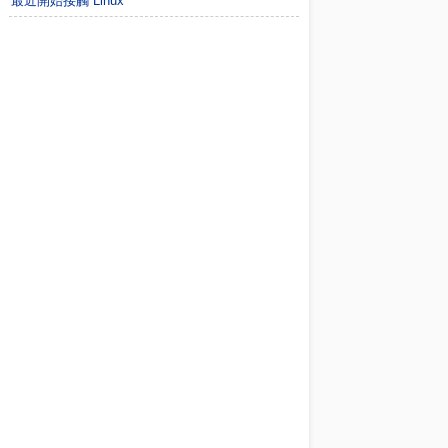
最近開始接觸 Linux