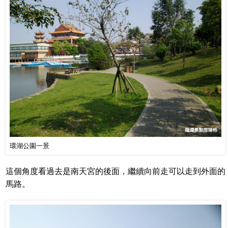
環湖公園一景
這個角度看過去是南天宮的後面，繼續向前走可以走到外面的
馬路。