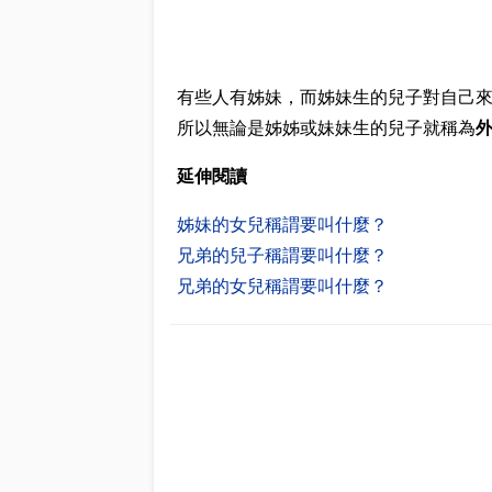
有些人有姊妹，而姊妹生的兒子對自己
所以無論是姊姊或妹妹生的兒子就稱為
延伸閱讀
姊妹的女兒稱謂要叫什麼？
兄弟的兒子稱謂要叫什麼？
兄弟的女兒稱謂要叫什麼？