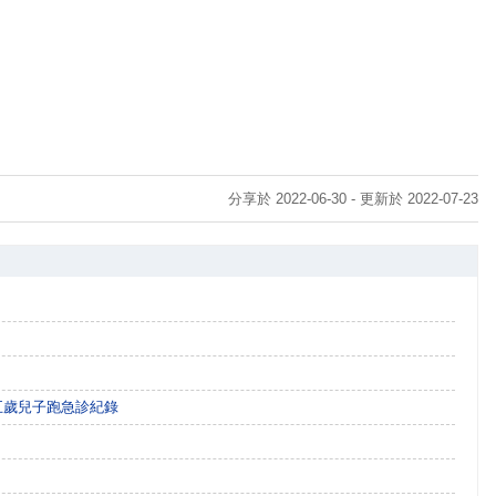
分享於 2022-06-30 - 更新於 2022-07-23
五歲兒子跑急診紀錄