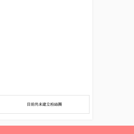
目前尚未建立粉絲團