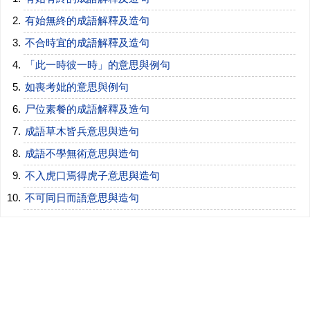
有始無終的成語解釋及造句
不合時宜的成語解釋及造句
「此一時彼一時」的意思與例句
如喪考妣的意思與例句
尸位素餐的成語解釋及造句
成語草木皆兵意思與造句
成語不學無術意思與造句
不入虎口焉得虎子意思與造句
不可同日而語意思與造句