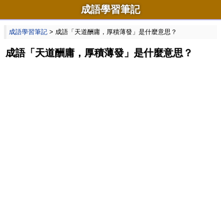
成語學習筆記
成語學習筆記
> 成語「天道酬庸，厚積薄發」是什麼意思？
成語「天道酬庸，厚積薄發」是什麼意思？