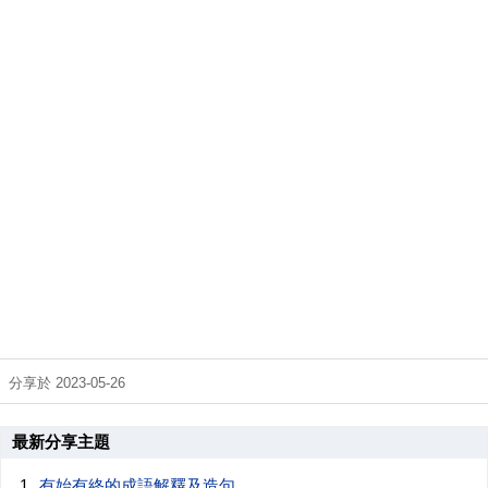
分享於 2023-05-26
最新分享主題
有始有終的成語解釋及造句