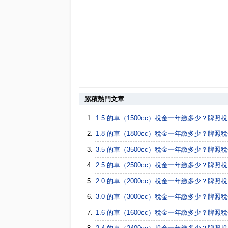
累積熱門文章
1.5 的車（1500cc）稅金一年繳多少？牌照
1.8 的車（1800cc）稅金一年繳多少？牌照
3.5 的車（3500cc）稅金一年繳多少？牌照
2.5 的車（2500cc）稅金一年繳多少？牌照
2.0 的車（2000cc）稅金一年繳多少？牌照
3.0 的車（3000cc）稅金一年繳多少？牌照
1.6 的車（1600cc）稅金一年繳多少？牌照