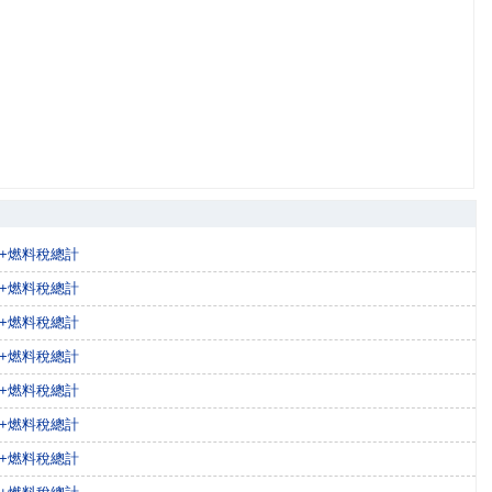
稅+燃料稅總計
稅+燃料稅總計
稅+燃料稅總計
稅+燃料稅總計
稅+燃料稅總計
稅+燃料稅總計
稅+燃料稅總計