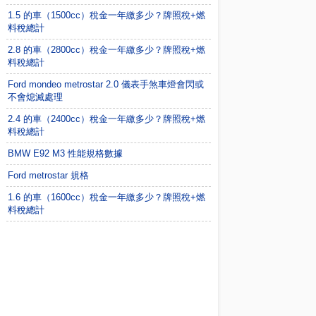
1.5 的車（1500cc）稅金一年繳多少？牌照稅+燃
料稅總計
2.8 的車（2800cc）稅金一年繳多少？牌照稅+燃
料稅總計
Ford mondeo metrostar 2.0 儀表手煞車燈會閃或
不會熄滅處理
2.4 的車（2400cc）稅金一年繳多少？牌照稅+燃
料稅總計
BMW E92 M3 性能規格數據
Ford metrostar 規格
1.6 的車（1600cc）稅金一年繳多少？牌照稅+燃
料稅總計