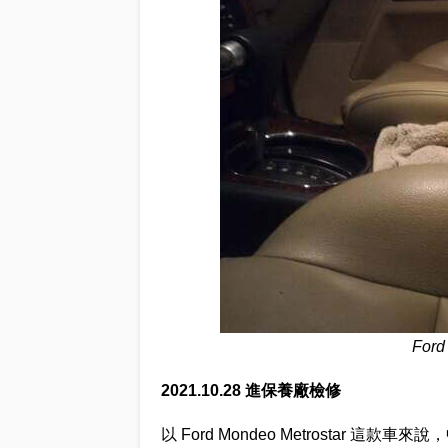
Ford
2021.10.28 進保養廠檢修
以 Ford Mondeo Metrosta