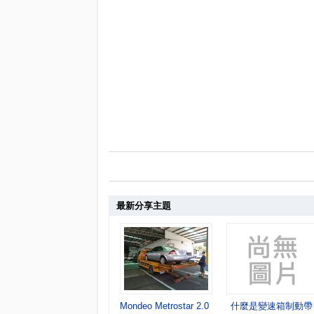
最新分享主題
Mondeo Metrostar 2.0 變速箱離合器制
什麼是變速箱制動帶