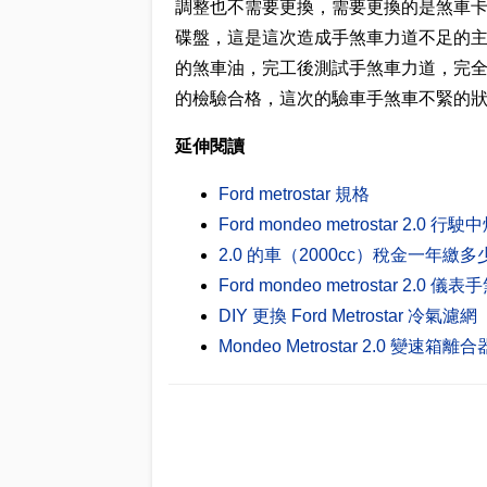
調整也不需要更換，需要更換的是煞車
碟盤，這是這次造成手煞車力道不足的
的煞車油，完工後測試手煞車力道，完
的檢驗合格，這次的驗車手煞車不緊的
延伸閱讀
Ford metrostar 規格
Ford mondeo metrostar 2
2.0 的車（2000cc）稅金一年
Ford mondeo metrostar 2
DIY 更換 Ford Metrostar 冷氣濾網
Mondeo Metrostar 2.0