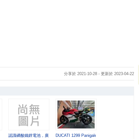
分享於 2021-10-28 - 更新於 2023-04-22
動帶斷裂，無法R檔倒車，維修完成
認識磷酸鐵鋰電池，廣泛用在電動車的電池
DUCATI 1299 Panigale R Final Edition 最終