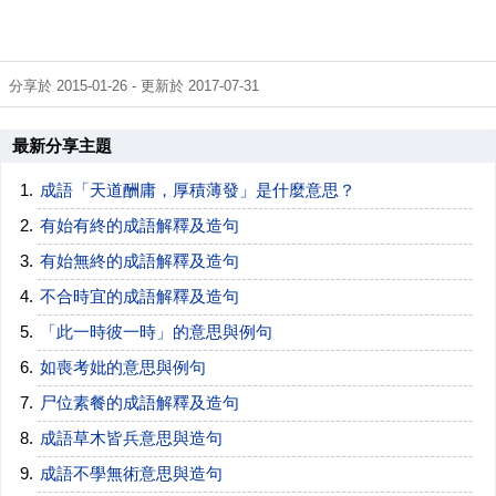
分享於 2015-01-26 - 更新於 2017-07-31
最新分享主題
成語「天道酬庸，厚積薄發」是什麼意思？
有始有終的成語解釋及造句
有始無終的成語解釋及造句
不合時宜的成語解釋及造句
「此一時彼一時」的意思與例句
如喪考妣的意思與例句
尸位素餐的成語解釋及造句
成語草木皆兵意思與造句
成語不學無術意思與造句