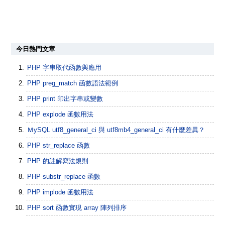
今日熱門文章
PHP 字串取代函數與應用
PHP preg_match 函數語法範例
PHP print 印出字串或變數
PHP explode 函數用法
ＭySQL utf8_general_ci 與 utf8mb4_general_ci 有什麼差異？
PHP str_replace 函數
PHP 的註解寫法規則
PHP substr_replace 函數
PHP implode 函數用法
PHP sort 函數實現 array 陣列排序