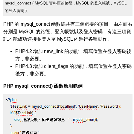
mysql_connect ( MySQL 資料庫的路徑 , MySQL 的登入帳號 , MySQL
的登入密碼 );
PHP 的 mysql_conect 函數總共有三個必要的項目，由左而右
分別是 MySQL 的路徑、登入帳號以及登入密碼，有這三項資
訊才能成功連接並登入至 MySQL 內進行各種動作。
PHP4.2 增加 new_link 的功能，填寫位置在登入密碼後
方，非必要。
PHP4.3 增加 client_flags 的功能，填寫位置在登入密碼
後方，非必要。
PHP mysql_connect() 函數應用範例