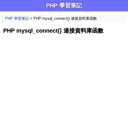
PHP 學習筆記
PHP 學習筆記
> PHP mysql_connect() 連接資料庫函數
PHP mysql_connect() 連接資料庫函數