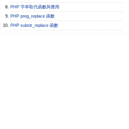
PHP 字串取代函數與應用
PHP preg_replace 函數
PHP substr_replace 函數