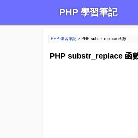
PHP 學習筆記
PHP 學習筆記
> PHP substr_replace 函數
PHP substr_replace 函