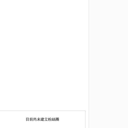
目前尚未建立粉絲團