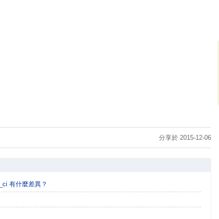
分享於 2015-12-06
eral_ci 有什麼差異？