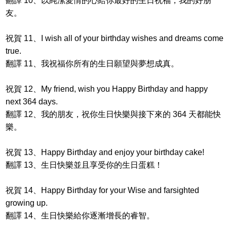
翻譯 10、以純潔愛情的心給你最好的生日祝福，我的好朋
友。
祝賀 11、I wish all of your birthday wishes and dreams come
true.
翻譯 11、我祝福你所有的生日願望與夢想成真。
祝賀 12、My friend, wish you Happy Birthday and happy
next 364 days.
翻譯 12、我的朋友，祝你生日快樂與接下來的 364 天都能快
樂。
祝賀 13、Happy Birthday and enjoy your birthday cake!
翻譯 13、生日快樂並且享受你的生日蛋糕！
祝賀 14、Happy Birthday for your Wise and farsighted
growing up.
翻譯 14、生日快樂給你逐漸增長的睿智。