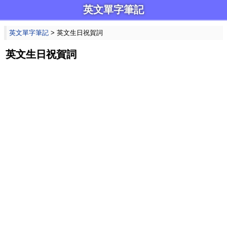
英文單字筆記
英文單字筆記
> 英文生日祝賀詞
英文生日祝賀詞