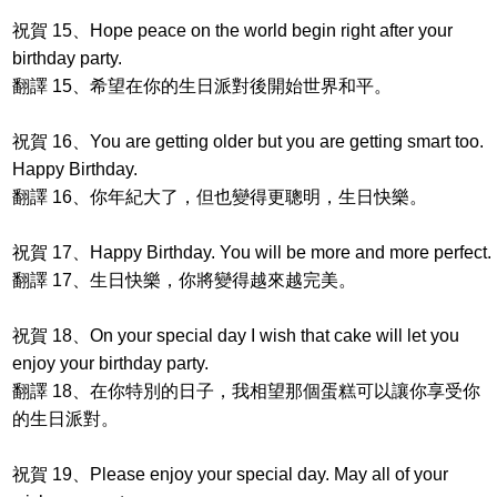
祝賀 15、Hope peace on the world begin right after your
birthday party.
翻譯 15、希望在你的生日派對後開始世界和平。
祝賀 16、You are getting older but you are getting smart too.
Happy Birthday.
翻譯 16、你年紀大了，但也變得更聰明，生日快樂。
祝賀 17、Happy Birthday. You will be more and more perfect.
翻譯 17、生日快樂，你將變得越來越完美。
祝賀 18、On your special day I wish that cake will let you
enjoy your birthday party.
翻譯 18、在你特別的日子，我相望那個蛋糕可以讓你享受你
的生日派對。
祝賀 19、Please enjoy your special day. May all of your