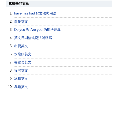
累積熱門文章
have has had 的文法與用法
聚餐英文
Do you 與 Are you 的用法差異
英文日期格式寫法與縮寫
出貨英文
水龍頭英文
導覽員英文
撞球英文
冰箱英文
烏龜英文