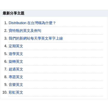
最新分享主題
Distribution 在台灣稱為什麼？
寶特瓶的英文及例句
我們的新網站每天學英文單字上線
定期英文
遊學英文
旋轉英文
超過英文
專題英文
音樂英文
彩虹英文