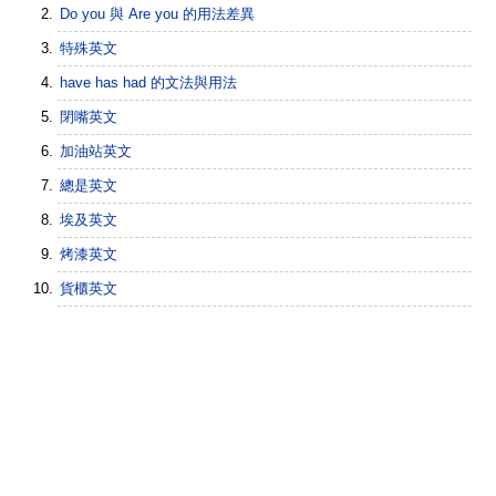
Do you 與 Are you 的用法差異
特殊英文
have has had 的文法與用法
閉嘴英文
加油站英文
總是英文
埃及英文
烤漆英文
貨櫃英文