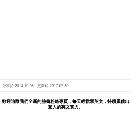
分享於 2014-10-08 - 更新於 2017-07-30
歡迎追蹤我們全新的臉書粉絲專頁，每天輕鬆學英文，持續累積出
驚人的英文實力。