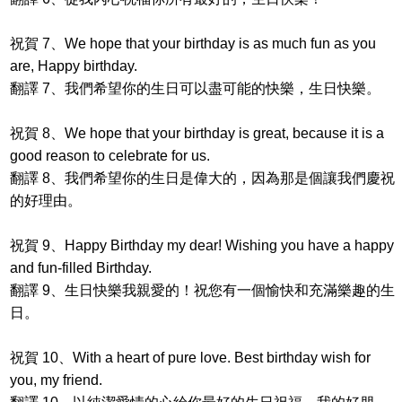
祝賀 7、We hope that your birthday is as much fun as you
are, Happy birthday.
翻譯 7、我們希望你的生日可以盡可能的快樂，生日快樂。
祝賀 8、We hope that your birthday is great, because it is a
good reason to celebrate for us.
翻譯 8、我們希望你的生日是偉大的，因為那是個讓我們慶祝
的好理由。
祝賀 9、Happy Birthday my dear! Wishing you have a happy
and fun-filled Birthday.
翻譯 9、生日快樂我親愛的！祝您有一個愉快和充滿樂趣的生
日。
祝賀 10、With a heart of pure love. Best birthday wish for
you, my friend.