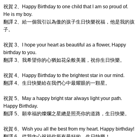
祝賀 2、Happy Birthday to one child that I am so proud of.
He is my boy.
翻譯 2、給一個我引以為傲的孩子生日快樂祝福，他是我的孩
子。
祝賀 3、I hope your heart as beautiful as a flower, Happy
birthday to you.
翻譯 3、我希望你的心猶如花朵般美麗，祝你生日快樂。
祝賀 4、Happy Birthday to the brightest star in our mind.
翻譯 4、生日快樂給在我們心中最耀眼的一顆星。
祝賀 5、May a happy bright star always light your path.
Happy Birthday.
翻譯 5、願幸福的燦爛之星總是照亮你的道路，生日快樂。
祝賀 6、Wish you all the best from my heart. Happy birthday!
翻譯 6、從我內心祝福你所有最好的，生日快樂！