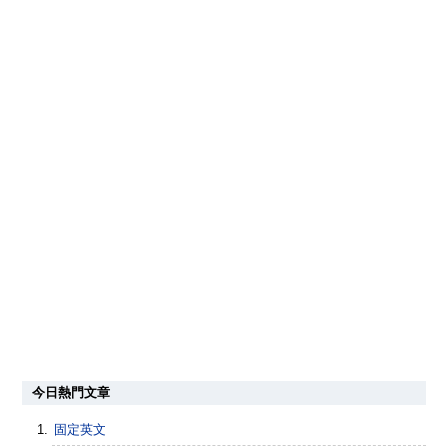
今日熱門文章
固定英文