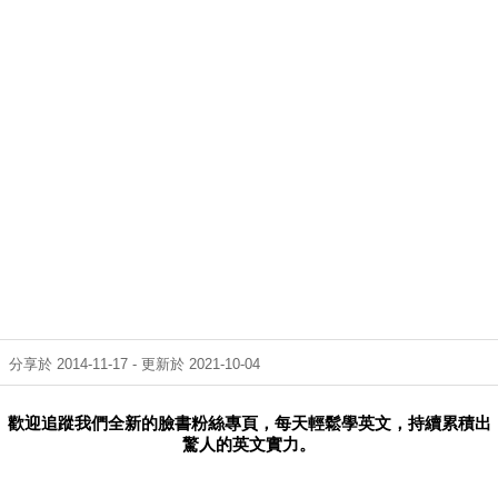
分享於 2014-11-17 - 更新於 2021-10-04
歡迎追蹤我們全新的臉書粉絲專頁，每天輕鬆學英文，持續累積出
驚人的英文實力。