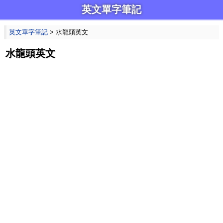
英文單字筆記
英文單字筆記
> 水龍頭英文
水龍頭英文