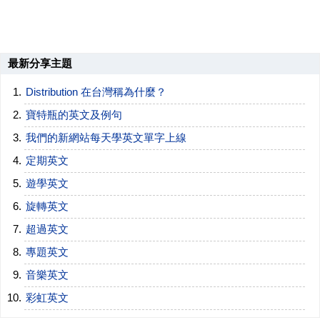
最新分享主題
Distribution 在台灣稱為什麼？
寶特瓶的英文及例句
我們的新網站每天學英文單字上線
定期英文
遊學英文
旋轉英文
超過英文
專題英文
音樂英文
彩虹英文