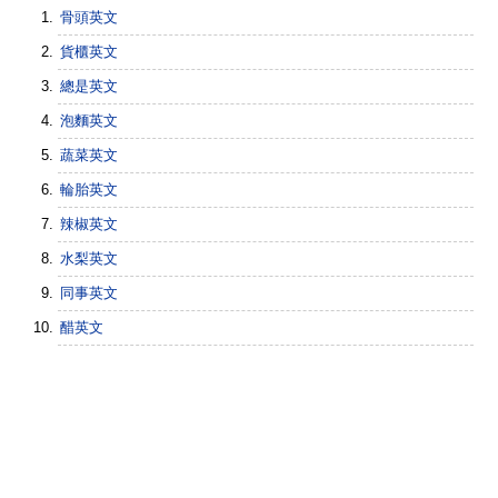
骨頭英文
貨櫃英文
總是英文
泡麵英文
蔬菜英文
輪胎英文
辣椒英文
水梨英文
同事英文
醋英文