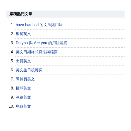
累積熱門文章
have has had 的文法與用法
聚餐英文
Do you 與 Are you 的用法差異
英文日期格式寫法與縮寫
出貨英文
英文生日祝賀詞
導覽員英文
撞球英文
冰箱英文
烏龜英文