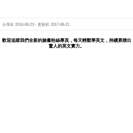
分享於 2016-08-23 - 更新於 2017-08-21
歡迎追蹤我們全新的臉書粉絲專頁，每天輕鬆學英文，持續累積出
驚人的英文實力。