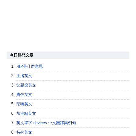
今日熱門文章
RIP是什麼意思
主播英文
父親節英文
責任英文
閉嘴英文
加油站英文
英文單字 devices 中文翻譯與例句
特殊英文