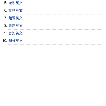
遊學英文
旋轉英文
超過英文
專題英文
音樂英文
彩虹英文