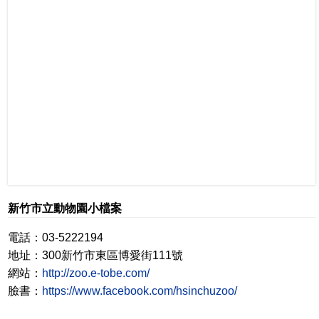
新竹市立動物園小檔案
電話：03-5222194
地址：300新竹市東區博愛街111號
網站：
http://zoo.e-tobe.com/
臉書：
https://www.facebook.com/hsinchuzoo/