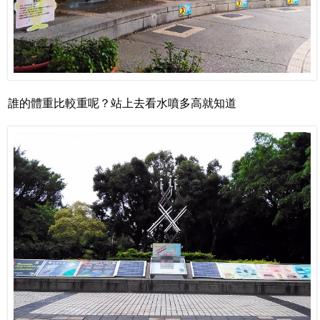
誰的體重比較重呢？站上去看水噴多高就知道