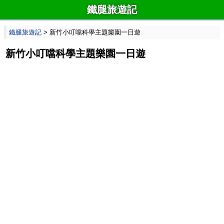
鐵腿旅遊記
鐵腿旅遊記
> 新竹小叮噹科學主題樂園一日遊
新竹小叮噹科學主題樂園一日遊