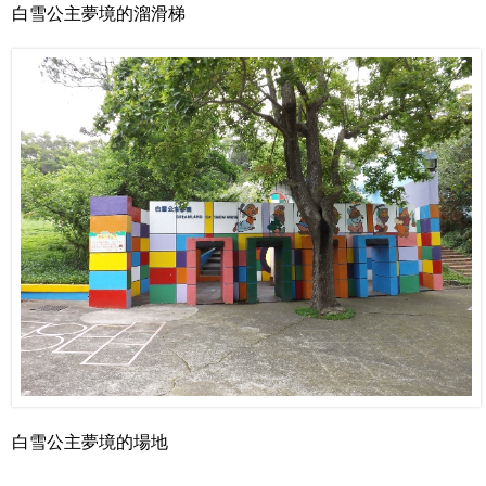
白雪公主夢境的溜滑梯
白雪公主夢境的場地