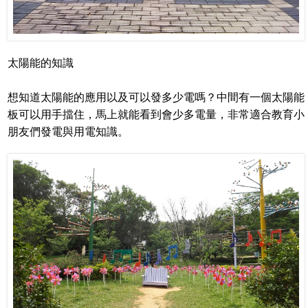
太陽能的知識
想知道太陽能的應用以及可以發多少電嗎？中間有一個太陽能
板可以用手擋住，馬上就能看到會少多電量，非常適合教育小
朋友們發電與用電知識。