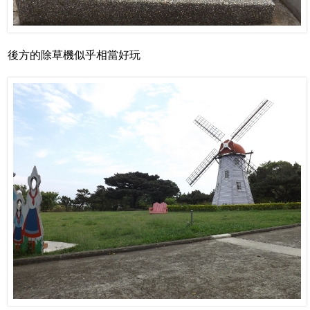
後方的除草機似乎相當好玩