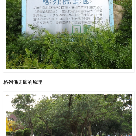
格列佛走廊的原理