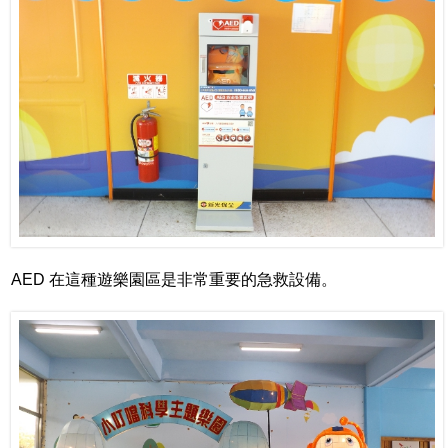
AED 在這種遊樂園區是非常重要的急救設備。