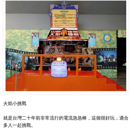
火焰小挑戰
就是台灣二十年前非常流行的電流急急棒，這個很好玩，適合
多人一起挑戰。