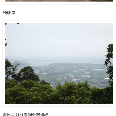
飛碟屋
看出去就能看到台灣海峽