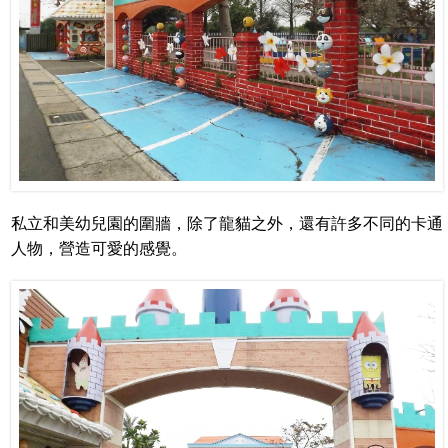
私立和美幼兒園的圍牆，除了龍貓之外，還有許多不同的卡通
人物，營造可愛的感覺。