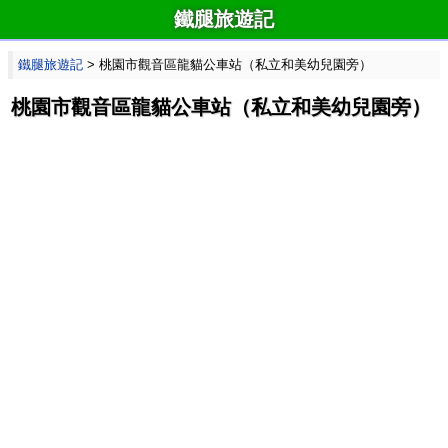
鐵腿旅遊記
鐵腿旅遊記
> 桃園市觀音區龍貓公車站（私立和美幼兒園旁）
桃園市觀音區龍貓公車站（私立和美幼兒園旁）