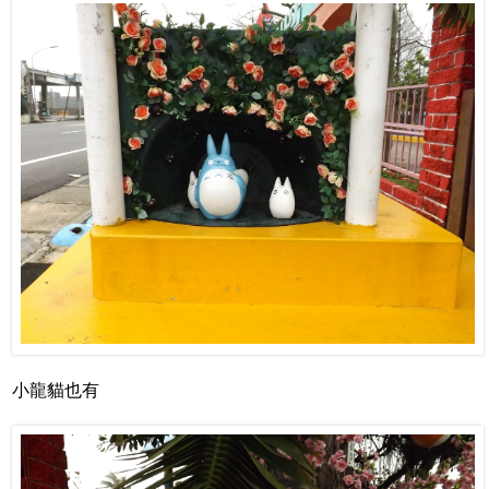
小龍貓也有