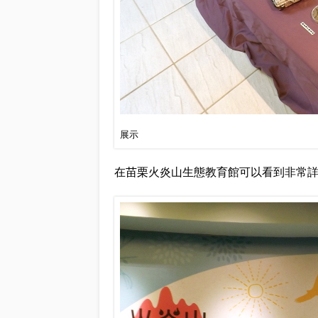
展示
在苗栗火炎山生態教育館可以看到非常