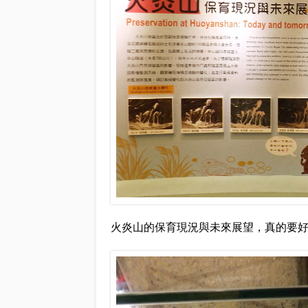
火炎山的保育現況與未來展望，真的要