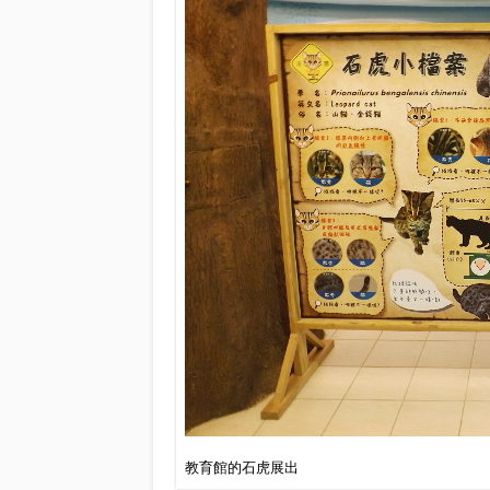
教育館的石虎展出