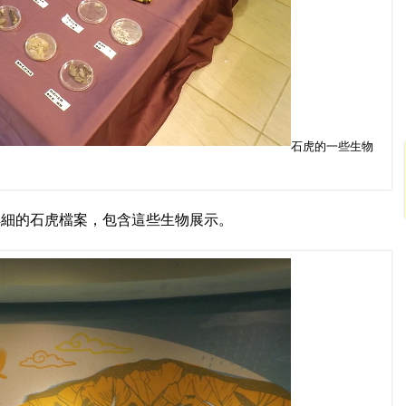
石虎的一些生物
詳細的石虎檔案，包含這些生物展示。