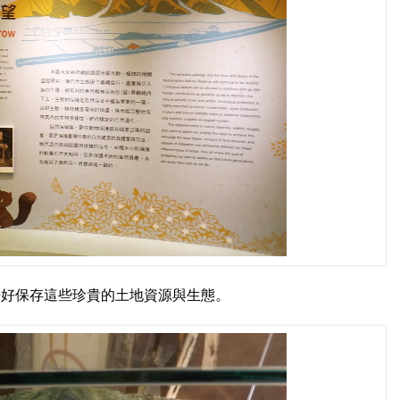
好好保存這些珍貴的土地資源與生態。