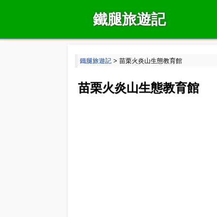
鐵腿旅遊記
鐵腿旅遊記
> 苗栗火炎山生態教育館
苗栗火炎山生態教育館