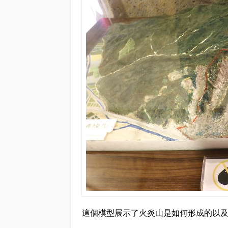
這個模型展示了火炎山是如何形成的以