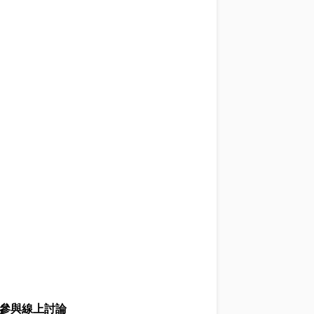
參與線上討論