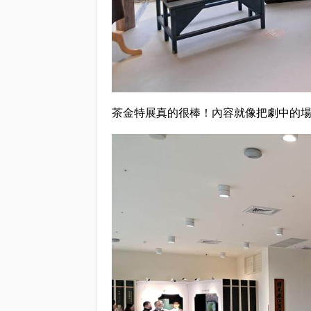
茶金特展真的很棒！內容就像把劇中的