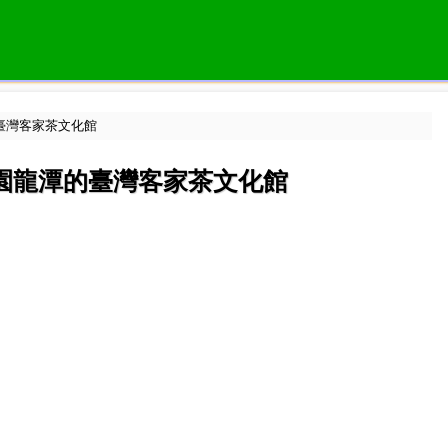
臺灣客家茶文化館
園龍潭的臺灣客家茶文化館