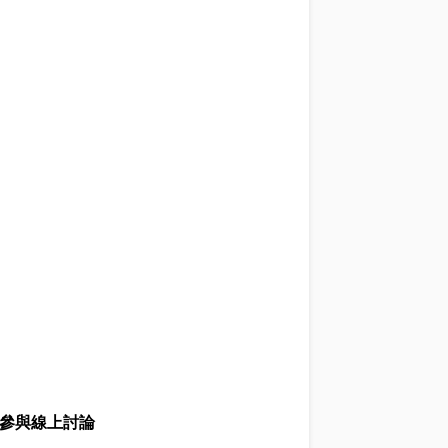
參與線上討論