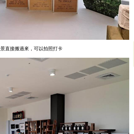
場景直接搬過來，可以拍照打卡