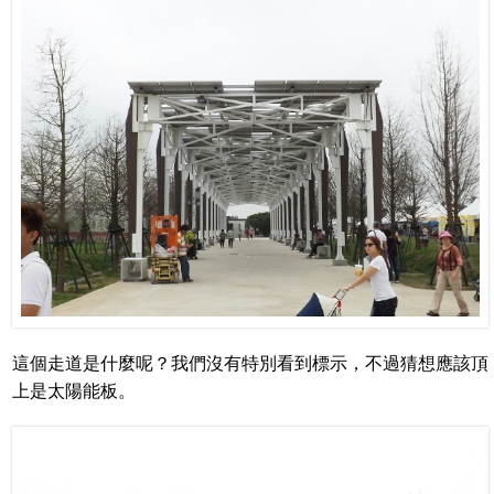
這個走道是什麼呢？我們沒有特別看到標示，不過猜想應該頂
上是太陽能板。