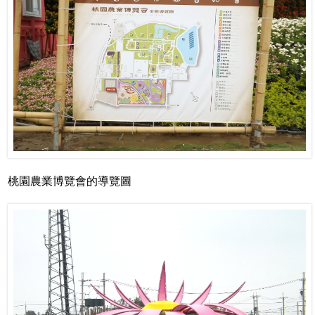
桃園農業博覽會的導覽圖