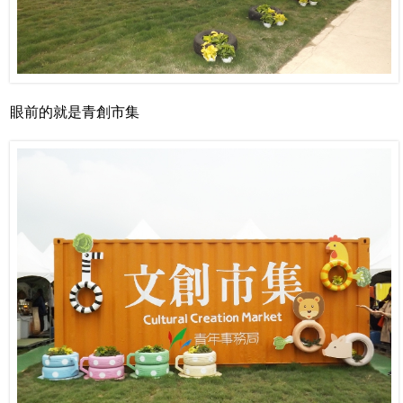
眼前的就是青創市集