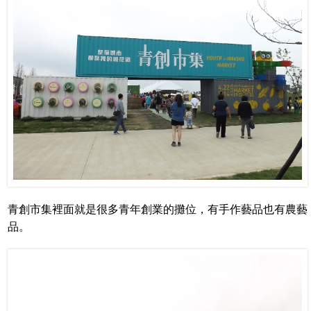
青創市集裡面就是很多青年創業的攤位，有手作藝品也有農藝
品。