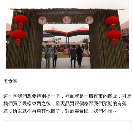
美食區
這一區我們想要特別提一下，裡面就是一般夜市的攤販，可是
我們買了幾樣東西之後，發現品質跟價格跟我們預期的有落
差，所以就不再買其他攤了，對於美食區，我們不推～