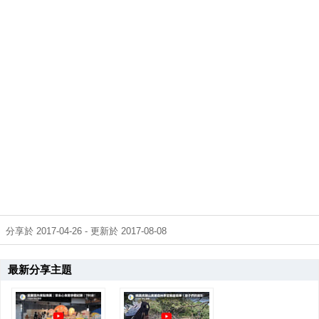
分享於 2017-04-26 - 更新於 2017-08-08
最新分享主題