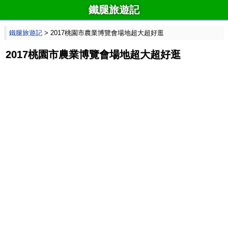
鐵腿旅遊記
鐵腿旅遊記
> 2017桃園市農業博覽會場地超大超好逛
2017桃園市農業博覽會場地超大超好逛