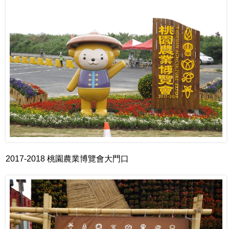
2017-2018 桃園農業博覽會大門口