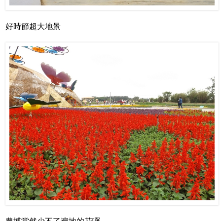
好時節超大地景