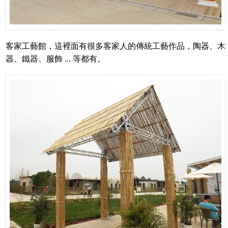
客家工藝館，這裡面有很多客家人的傳統工藝作品，陶器、木
器、鐵器、服飾 ... 等都有。