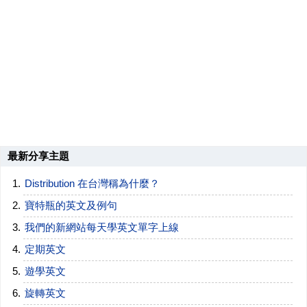
最新分享主題
Distribution 在台灣稱為什麼？
寶特瓶的英文及例句
我們的新網站每天學英文單字上線
定期英文
遊學英文
旋轉英文