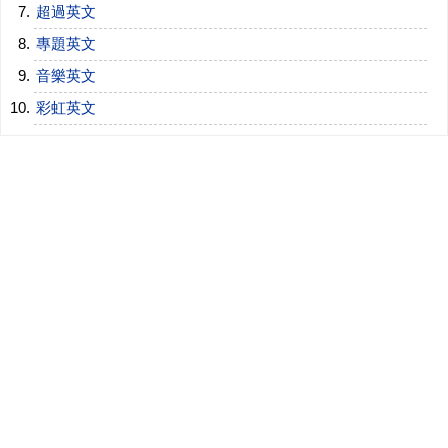
超過英文
專題英文
音樂英文
彩虹英文