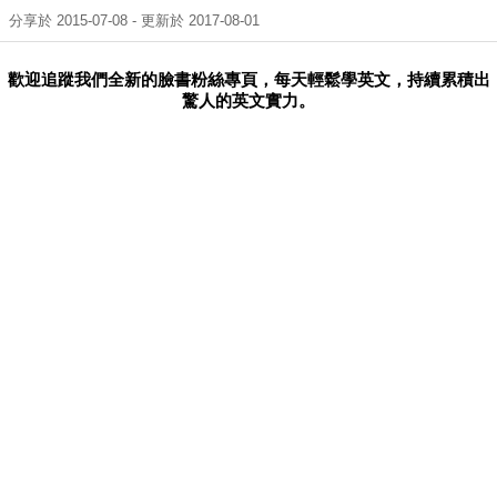
分享於 2015-07-08 - 更新於 2017-08-01
歡迎追蹤我們全新的臉書粉絲專頁，每天輕鬆學英文，持續累積出
驚人的英文實力。