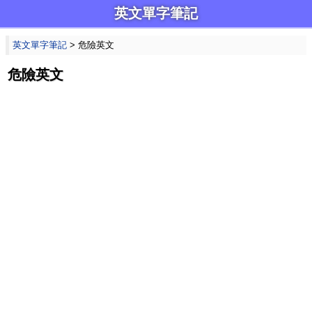
英文單字筆記
英文單字筆記
> 危險英文
危險英文