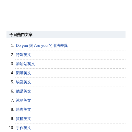
今日熱門文章
Do you 與 Are you 的用法差異
特殊英文
加油站英文
閉嘴英文
埃及英文
總是英文
冰箱英文
烤肉英文
貨櫃英文
手作英文