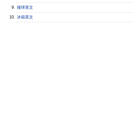
撞球英文
冰箱英文