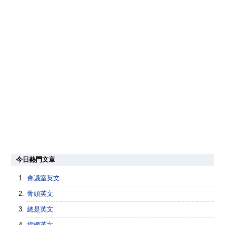
今日熱門文章
會議室英文
骨頭英文
總是英文
貨櫃英文