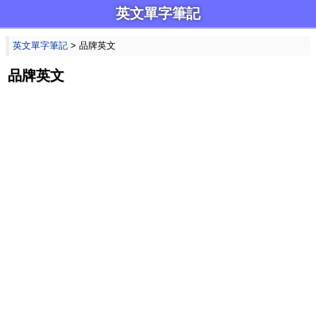
英文單字筆記
英文單字筆記
> 品牌英文
品牌英文