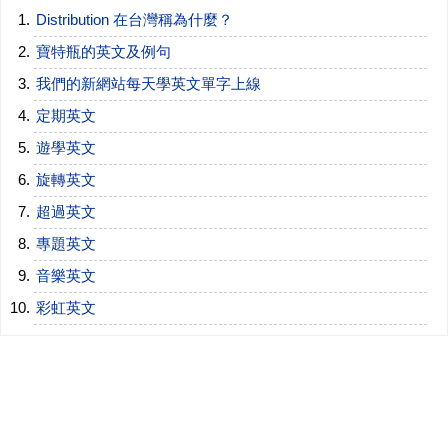
Distribution 在台灣稱為什麼？
寶特瓶的英文及例句
我們的新網站每天學英文單字上線
定期英文
遊學英文
旋轉英文
超過英文
專題英文
音樂英文
彩虹英文