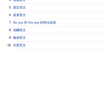
固定英文
蔬菜英文
Do you 與 Are you 的用法差異
泡麵英文
輪胎英文
水梨英文