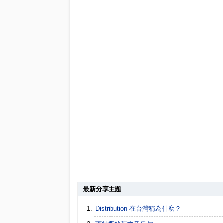
最新分享主題
Distribution 在台灣稱為什麼？