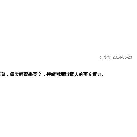
分享於 2014-05-23
專頁，每天輕鬆學英文，持續累積出驚人的英文實力。