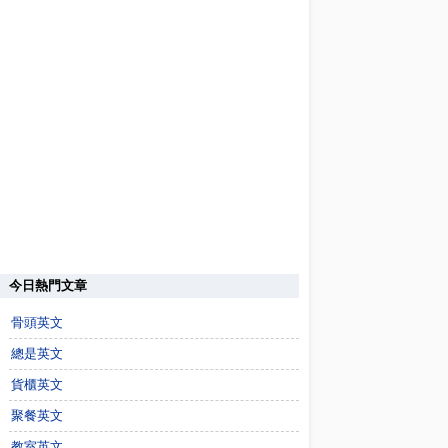
今日熱門文章
骨頭英文
總是英文
貨櫃英文
聚餐英文
教室英文