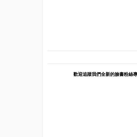
歡迎追蹤我們全新的臉書粉絲