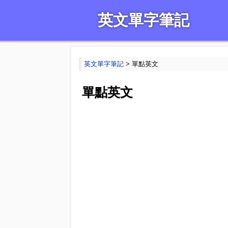
英文單字筆記
英文單字筆記
> 單點英文
單點英文