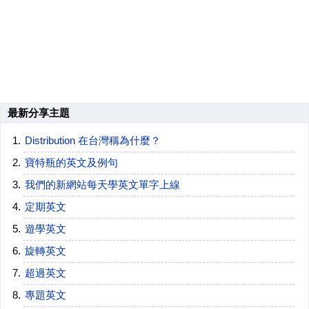
最新分享主題
Distribution 在台灣稱為什麼？
寶特瓶的英文及例句
我們的新網站每天學英文單字上線
定期英文
遊學英文
旋轉英文
超過英文
專題英文