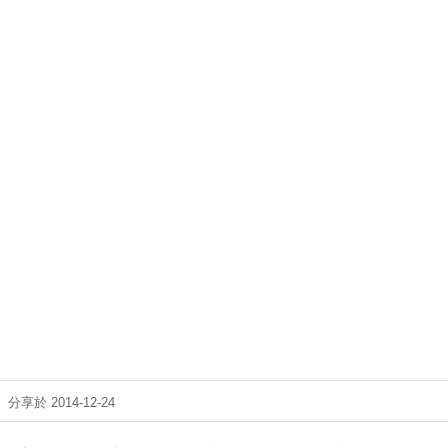
分享於 2014-12-24