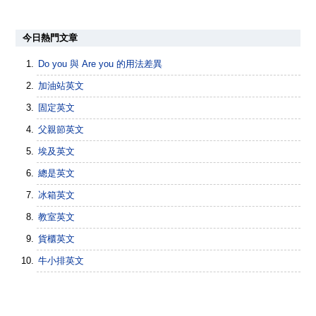
今日熱門文章
Do you 與 Are you 的用法差異
加油站英文
固定英文
父親節英文
埃及英文
總是英文
冰箱英文
教室英文
貨櫃英文
牛小排英文