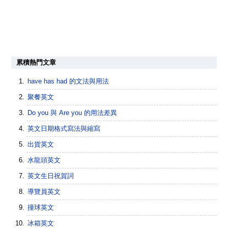
累積熱門文章
have has had 的文法與用法
聚餐英文
Do you 與 Are you 的用法差異
英文日期格式寫法與縮寫
出貨英文
水龍頭英文
英文生日祝賀詞
導覽員英文
撞球英文
冰箱英文