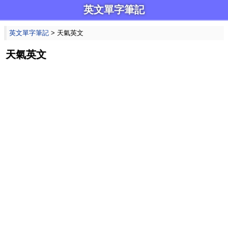
英文單字筆記
英文單字筆記
> 天氣英文
天氣英文