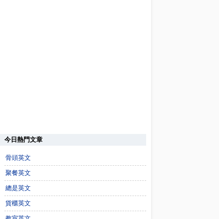
今日熱門文章
骨頭英文
聚餐英文
總是英文
貨櫃英文
教室英文