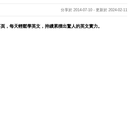
分享於 2014-07-10 - 更新於 2024-02-11
專頁，每天輕鬆學英文，持續累積出驚人的英文實力。