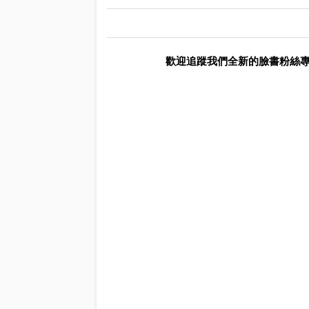
歡迎追蹤我們全新的臉書粉絲