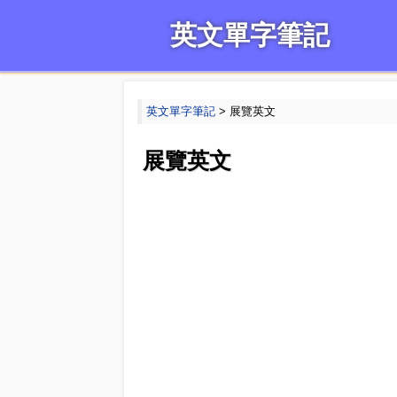
英文單字筆記
英文單字筆記
> 展覽英文
展覽英文