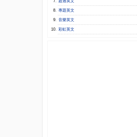
超過英文
專題英文
音樂英文
彩虹英文