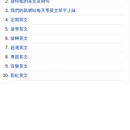
寶特瓶的英文及例句
我們的新網站每天學英文單字上線
定期英文
遊學英文
旋轉英文
超過英文
專題英文
音樂英文
彩虹英文