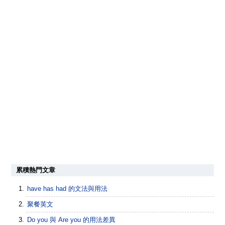
累積熱門文章
have has had 的文法與用法
聚餐英文
Do you 與 Are you 的用法差異