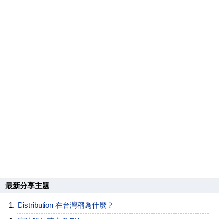
最新分享主題
Distribution 在台灣稱為什麼？