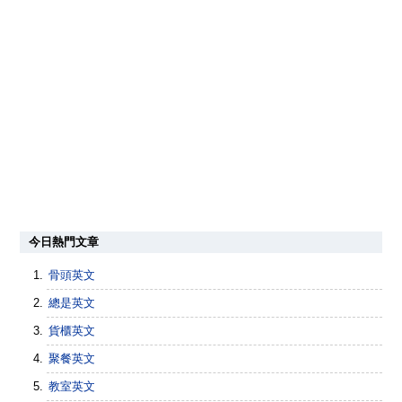
今日熱門文章
骨頭英文
總是英文
貨櫃英文
聚餐英文
教室英文