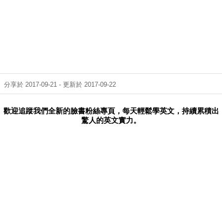
分享於 2017-09-21 - 更新於 2017-09-22
歡迎追蹤我們全新的臉書粉絲專頁，每天輕鬆學英文，持續累積出
驚人的英文實力。