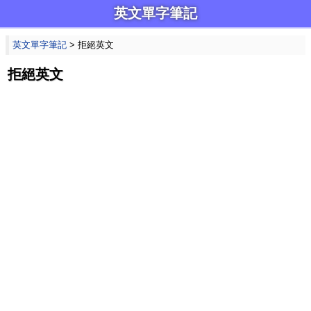
英文單字筆記
英文單字筆記
> 拒絕英文
拒絕英文