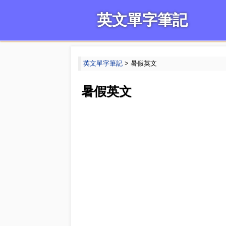
英文單字筆記
英文單字筆記
> 暑假英文
暑假英文