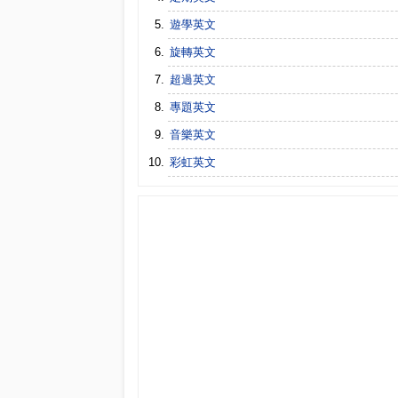
遊學英文
旋轉英文
超過英文
專題英文
音樂英文
彩虹英文