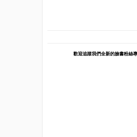
歡迎追蹤我們全新的臉書粉絲