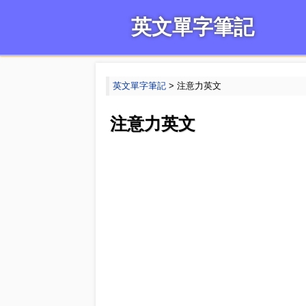
英文單字筆記
英文單字筆記
> 注意力英文
注意力英文