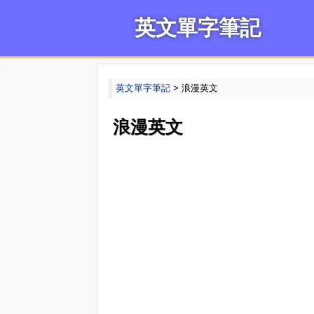
英文單字筆記
英文單字筆記
> 浪漫英文
浪漫英文