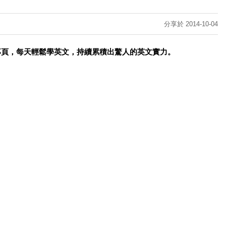
分享於 2014-10-04
專頁，每天輕鬆學英文，持續累積出驚人的英文實力。