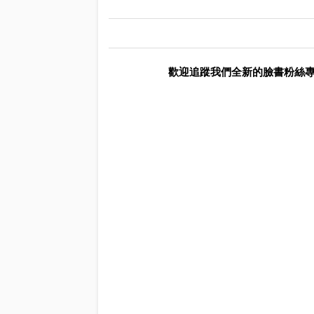
歡迎追蹤我們全新的臉書粉絲