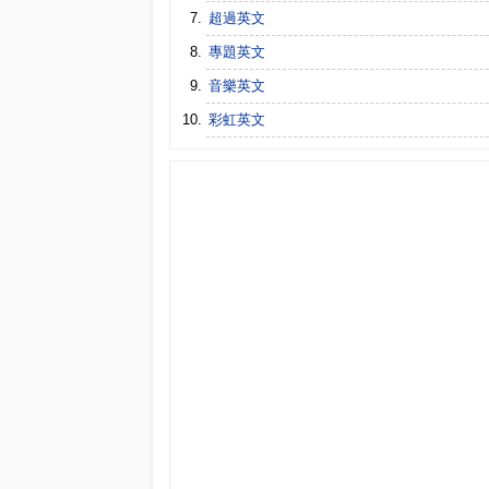
超過英文
專題英文
音樂英文
彩虹英文