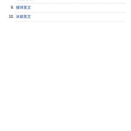
撞球英文
冰箱英文