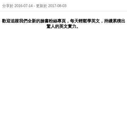
分享於 2016-07-14 - 更新於 2017-08-03
歡迎追蹤我們全新的臉書粉絲專頁，每天輕鬆學英文，持續累積出
驚人的英文實力。