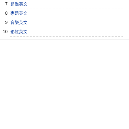
超過英文
專題英文
音樂英文
彩虹英文