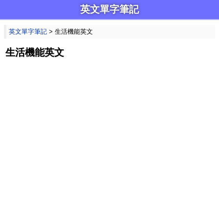
英文單字筆記
英文單字筆記
> 生活機能英文
生活機能英文