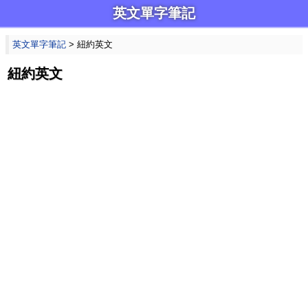
英文單字筆記
英文單字筆記
> 紐約英文
紐約英文