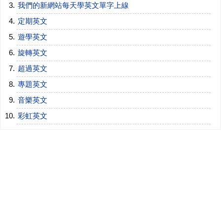
我們的新網站每天學英文單字上線
定期英文
遊學英文
旋轉英文
超過英文
專題英文
音樂英文
彩虹英文