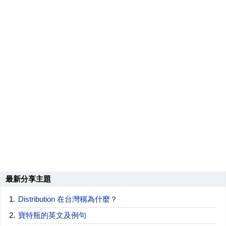
最新分享主題
Distribution 在台灣稱為什麼？
寶特瓶的英文及例句