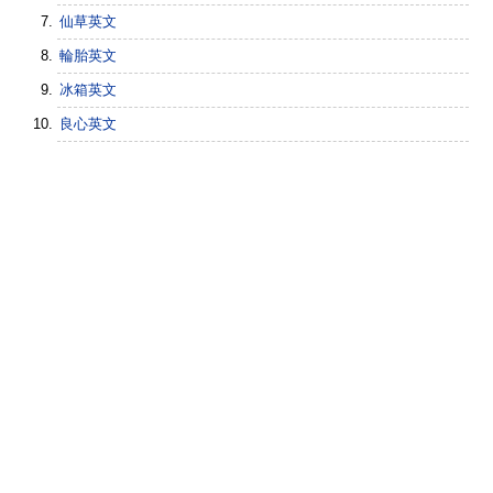
仙草英文
輪胎英文
冰箱英文
良心英文