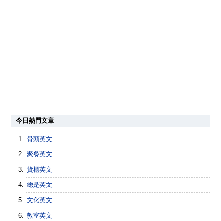
今日熱門文章
骨頭英文
聚餐英文
貨櫃英文
總是英文
文化英文
教室英文