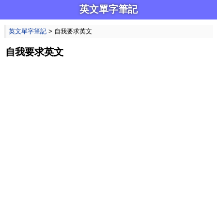
英文單字筆記
英文單字筆記
> 自我要求英文
自我要求英文