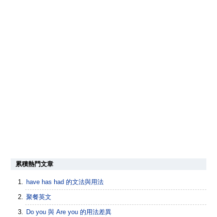
累積熱門文章
have has had 的文法與用法
聚餐英文
Do you 與 Are you 的用法差異