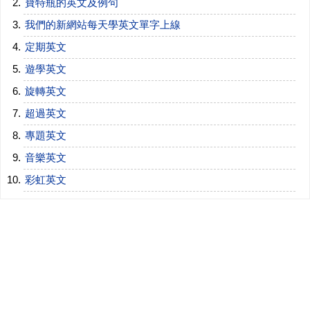
寶特瓶的英文及例句
我們的新網站每天學英文單字上線
定期英文
遊學英文
旋轉英文
超過英文
專題英文
音樂英文
彩虹英文