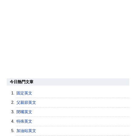
今日熱門文章
固定英文
父親節英文
閉嘴英文
特殊英文
加油站英文