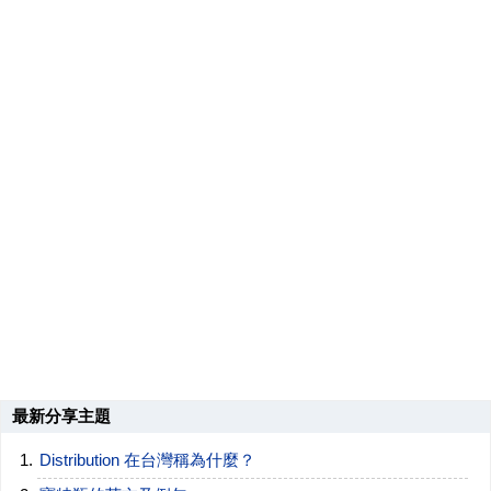
最新分享主題
Distribution 在台灣稱為什麼？