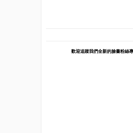
歡迎追蹤我們全新的臉書粉絲