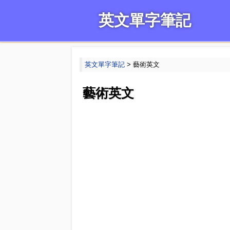
英文單字筆記
英文單字筆記
> 藝術英文
藝術英文