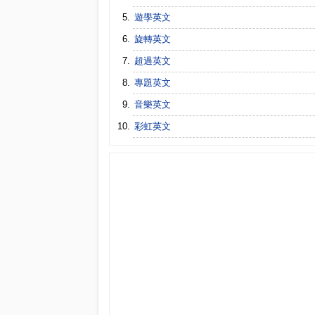
遊學英文
旋轉英文
超過英文
專題英文
音樂英文
彩虹英文