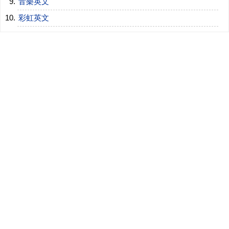
音樂英文
彩虹英文