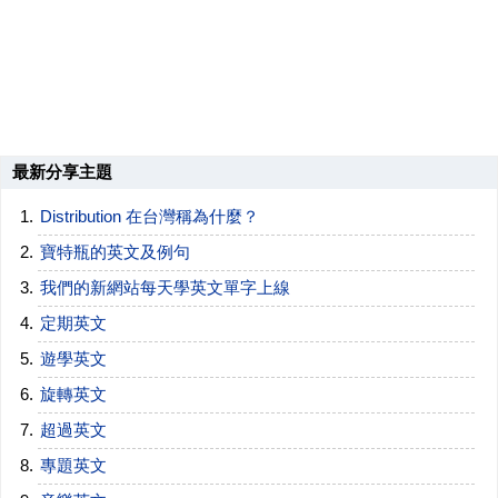
最新分享主題
Distribution 在台灣稱為什麼？
寶特瓶的英文及例句
我們的新網站每天學英文單字上線
定期英文
遊學英文
旋轉英文
超過英文
專題英文