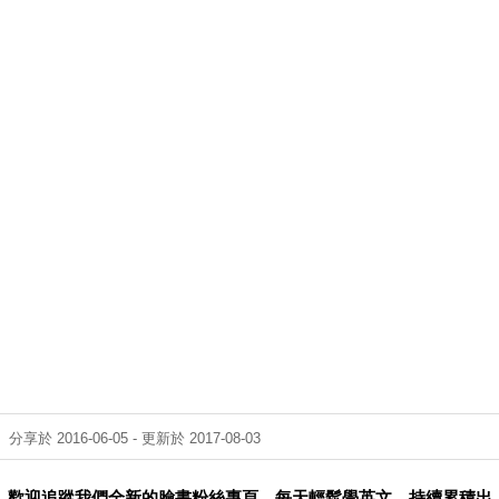
分享於 2016-06-05 - 更新於 2017-08-03
歡迎追蹤我們全新的臉書粉絲專頁，每天輕鬆學英文，持續累積出