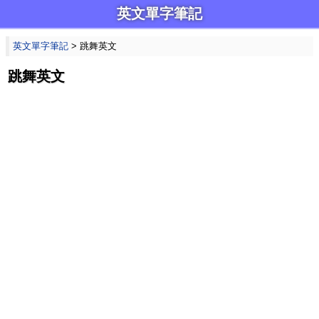
英文單字筆記
英文單字筆記
> 跳舞英文
跳舞英文