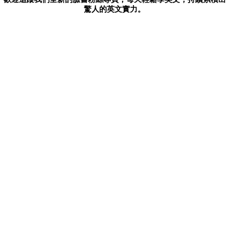
驚人的英文實力。