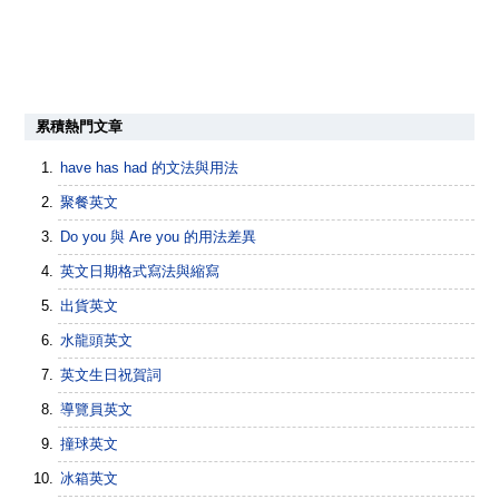
累積熱門文章
have has had 的文法與用法
聚餐英文
Do you 與 Are you 的用法差異
英文日期格式寫法與縮寫
出貨英文
水龍頭英文
英文生日祝賀詞
導覽員英文
撞球英文
冰箱英文