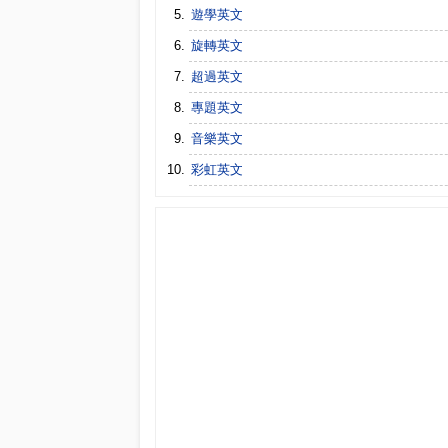
遊學英文
旋轉英文
超過英文
專題英文
音樂英文
彩虹英文