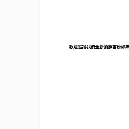
歡迎追蹤我們全新的臉書粉絲