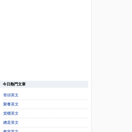
今日熱門文章
骨頭英文
聚餐英文
貨櫃英文
總是英文
教室英文