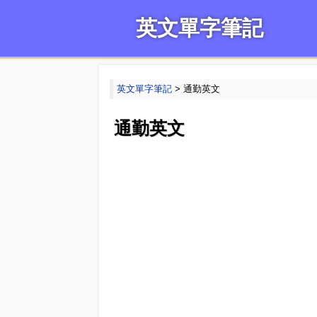
英文單字筆記
英文單字筆記
> 通勤英文
通勤英文