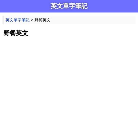
英文單字筆記
英文單字筆記
> 野餐英文
野餐英文