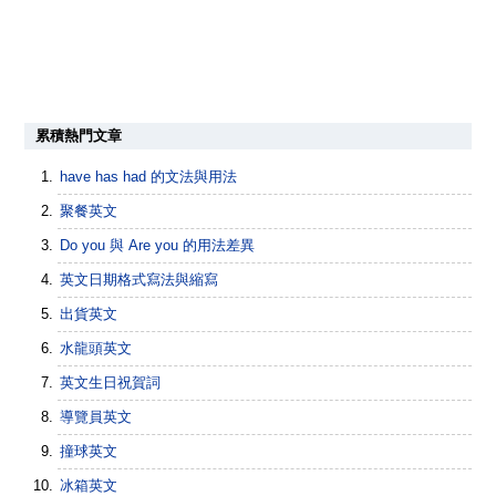
累積熱門文章
have has had 的文法與用法
聚餐英文
Do you 與 Are you 的用法差異
英文日期格式寫法與縮寫
出貨英文
水龍頭英文
英文生日祝賀詞
導覽員英文
撞球英文
冰箱英文