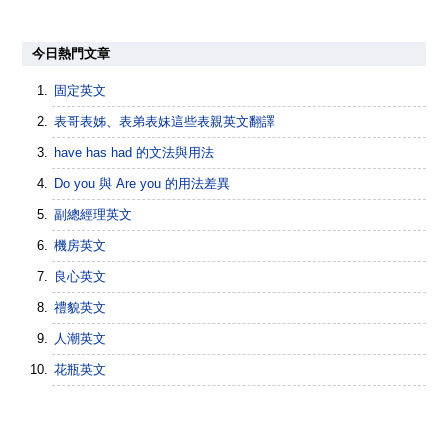
今日熱門文章
固定英文
表哥表姊、表弟表妹這些表親英文翻譯
have has had 的文法與用法
Do you 與 Are you 的用法差異
副總經理英文
機房英文
良心英文
禮貌英文
人潮英文
花瓶英文