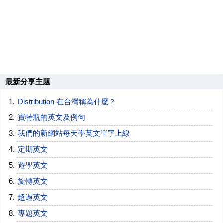
最新分享主題
Distribution 在台灣稱為什麼？
寶特瓶的英文及例句
我們的新網站每天學英文單字上線
定期英文
遊學英文
旋轉英文
超過英文
專題英文