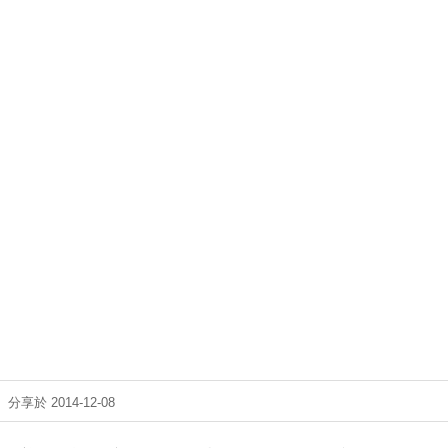
分享於 2014-12-08