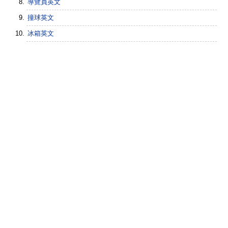
導覽員英文
撞球英文
冰箱英文