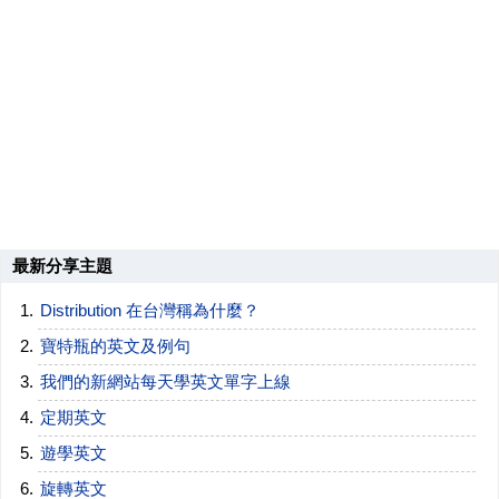
最新分享主題
Distribution 在台灣稱為什麼？
寶特瓶的英文及例句
我們的新網站每天學英文單字上線
定期英文
遊學英文
旋轉英文