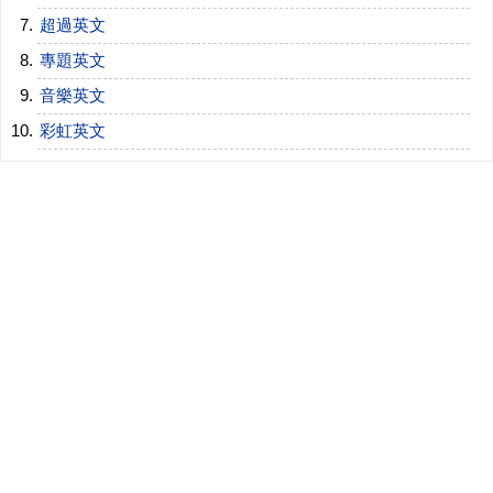
超過英文
專題英文
音樂英文
彩虹英文