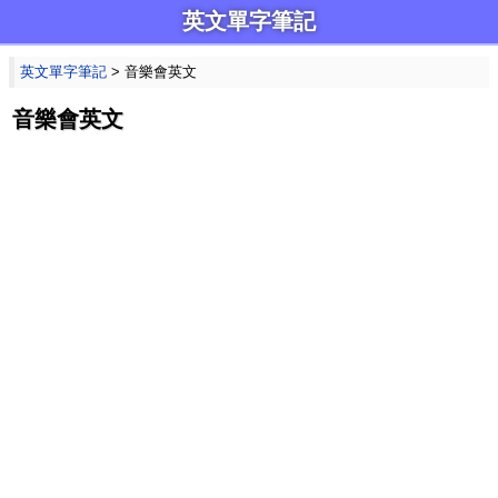
英文單字筆記
英文單字筆記
> 音樂會英文
音樂會英文