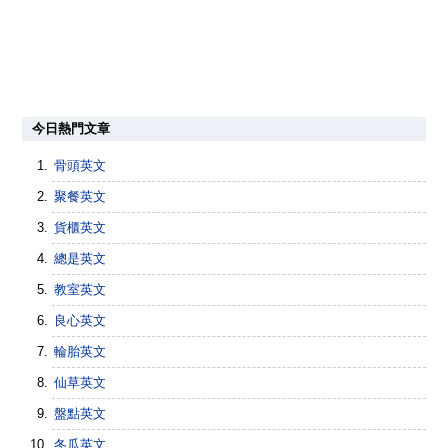
今日熱門文章
骨頭英文
聚餐英文
貨櫃英文
總是英文
教室英文
良心英文
輪胎英文
仙草英文
盤點英文
冬瓜英文