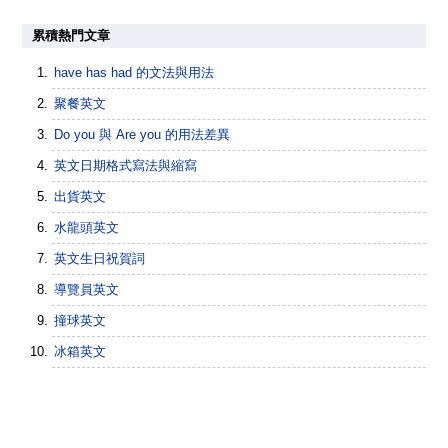
累積熱門文章
have has had 的文法與用法
聚餐英文
Do you 與 Are you 的用法差異
英文日期格式寫法與縮寫
出貨英文
水龍頭英文
英文生日祝賀詞
導覽員英文
撞球英文
冰箱英文