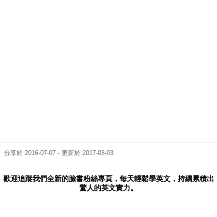
分享於 2016-07-07 - 更新於 2017-08-03
歡迎追蹤我們全新的臉書粉絲專頁，每天輕鬆學英文，持續累積出
驚人的英文實力。