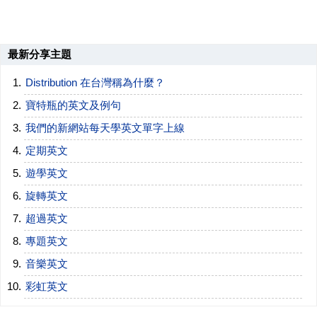
最新分享主題
Distribution 在台灣稱為什麼？
寶特瓶的英文及例句
我們的新網站每天學英文單字上線
定期英文
遊學英文
旋轉英文
超過英文
專題英文
音樂英文
彩虹英文