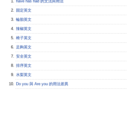
have has had 的文法與用法
固定英文
輪胎英文
辣椒英文
椅子英文
足夠英文
安全英文
排序英文
水梨英文
Do you 與 Are you 的用法差異