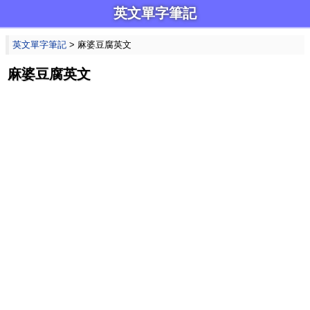
英文單字筆記
英文單字筆記
> 麻婆豆腐英文
麻婆豆腐英文