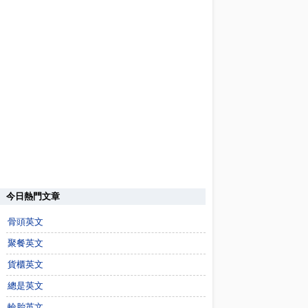
今日熱門文章
骨頭英文
聚餐英文
貨櫃英文
總是英文
輪胎英文