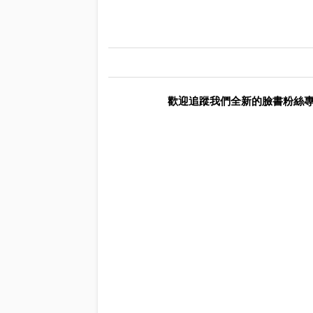
歡迎追蹤我們全新的臉書粉絲