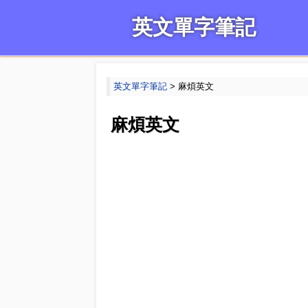
英文單字筆記
英文單字筆記
> 麻煩英文
麻煩英文