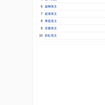
旋轉英文
超過英文
專題英文
音樂英文
彩虹英文