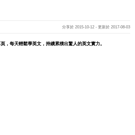
分享於 2015-10-12 - 更新於 2017-08-03
專頁，每天輕鬆學英文，持續累積出驚人的英文實力。