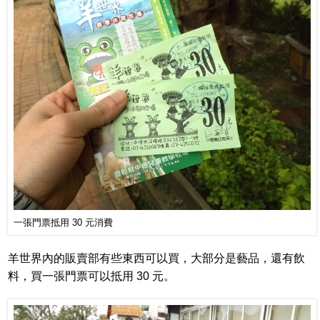
一張門票抵用 30 元消費
羊世界內的販賣部有些東西可以買，大部分是藝品，還有飲
料，買一張門票可以抵用 30 元。