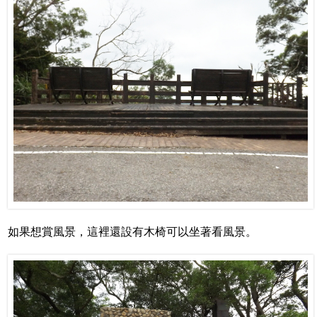
如果想賞風景，這裡還設有木椅可以坐著看風景。