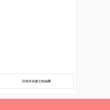
目前尚未建立粉絲團