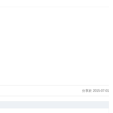
分享於 2015-07-01