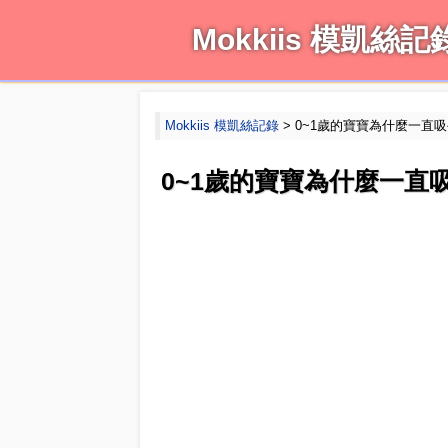
Mokkiis 模凱絲記
Mokkiis 模凱絲記錄
> 0~1歲的寶寶為什麼一直
0~1歲的寶寶為什麼一直