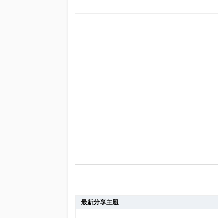
最新分享主題