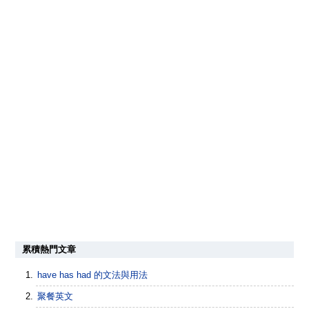
累積熱門文章
have has had 的文法與用法
聚餐英文