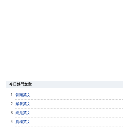
今日熱門文章
骨頭英文
聚餐英文
總是英文
貨櫃英文