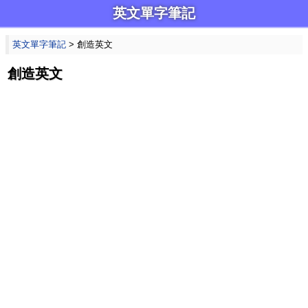
英文單字筆記
英文單字筆記
> 創造英文
創造英文