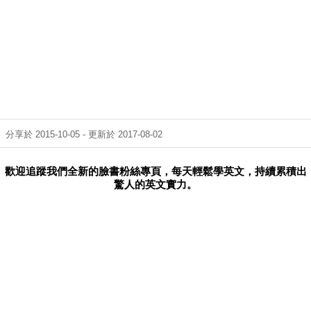
分享於 2015-10-05 - 更新於 2017-08-02
歡迎追蹤我們全新的臉書粉絲專頁，每天輕鬆學英文，持續累積出
驚人的英文實力。