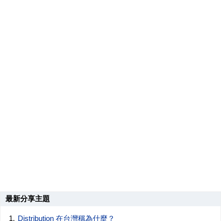
最新分享主題
Distribution 在台灣稱為什麼？