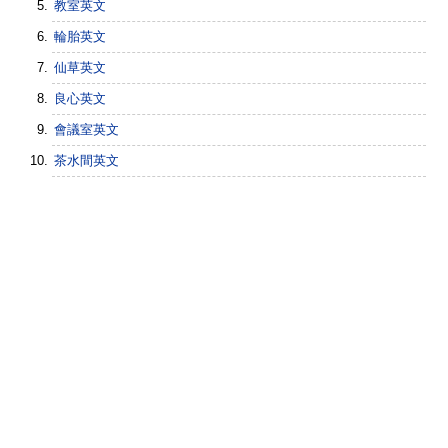
教室英文
輪胎英文
仙草英文
良心英文
會議室英文
茶水間英文