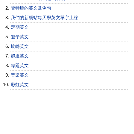
寶特瓶的英文及例句
我們的新網站每天學英文單字上線
定期英文
遊學英文
旋轉英文
超過英文
專題英文
音樂英文
彩虹英文