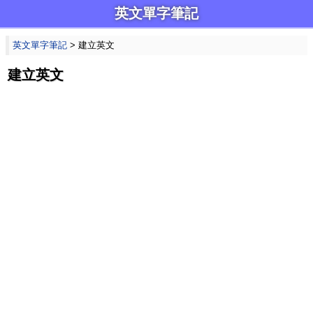
英文單字筆記
英文單字筆記
> 建立英文
建立英文