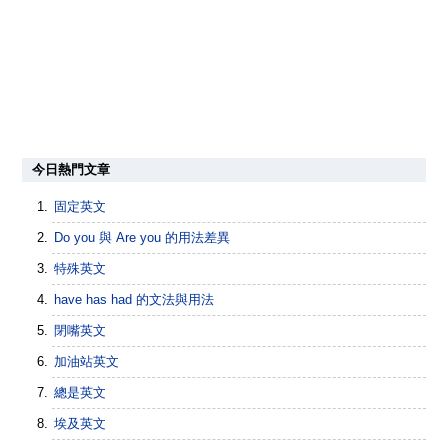
今日熱門文章
固定英文
Do you 與 Are you 的用法差異
特殊英文
have has had 的文法與用法
閉嘴英文
加油站英文
總是英文
埃及英文