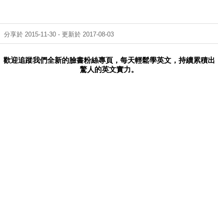
分享於 2015-11-30 - 更新於 2017-08-03
歡迎追蹤我們全新的臉書粉絲專頁，每天輕鬆學英文，持續累積出
驚人的英文實力。