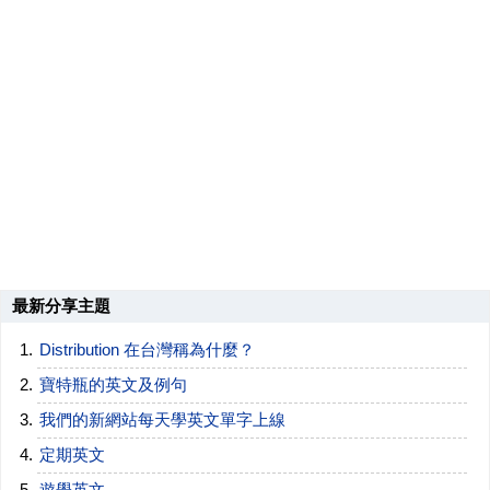
最新分享主題
Distribution 在台灣稱為什麼？
寶特瓶的英文及例句
我們的新網站每天學英文單字上線
定期英文
遊學英文