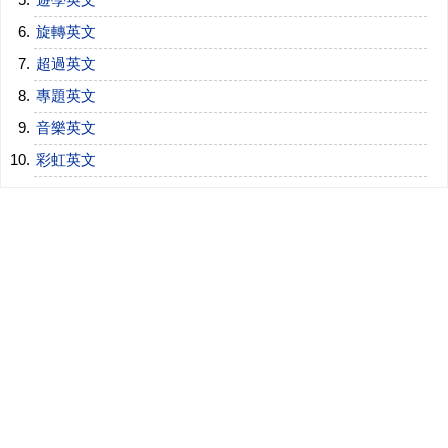
旋轉英文
超過英文
專題英文
音樂英文
彩虹英文