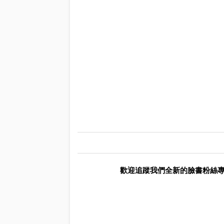
歡迎追蹤我們全新的臉書粉絲