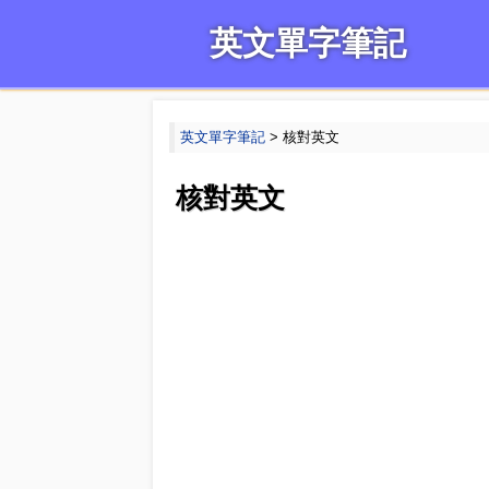
英文單字筆記
英文單字筆記
> 核對英文
核對英文