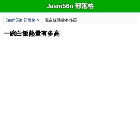
Jasm56n 部落格
Jasm56n 部落格
> 一碗白飯熱量有多高
一碗白飯熱量有多高