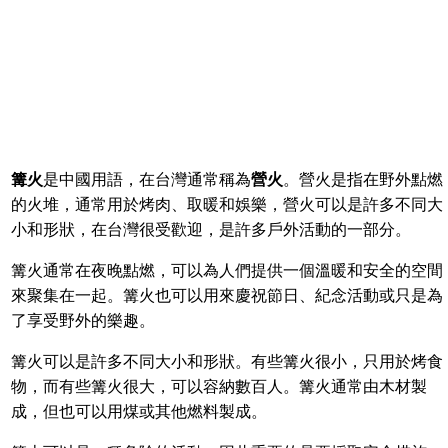
篝火
是中國用語，在台灣通常稱為
營火
。營火是指在野外點燃
的火堆，通常用於烤肉、取暖和娛樂，營火可以是許多不同大
小和形狀，在台灣很受歡迎，是許多戶外活動的一部分。
篝火通常在夜晚點燃，可以為人們提供一個溫暖和安全的空間
來聚集在一起。篝火也可以用來慶祝節日、紀念活動或只是為
了享受野外的樂趣。
篝火可以是許多不同大小和形狀。有些篝火很小，只用於烤食
物，而有些篝火很大，可以容納數百人。篝火通常由木材製
成，但也可以用煤或其他燃料製成。