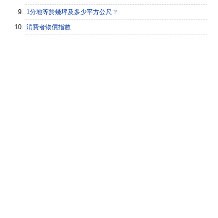
1分地等於幾坪及多少平方公尺？
消費者物價指數