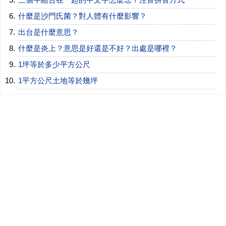
什麼是沙門氏菌？對人體有什麼影響？
出台是什麼意思？
什麼是炎上？意思是好還是不好？出處是哪裡？
1坪等於多少平方公尺
1平方公尺土地等於幾坪