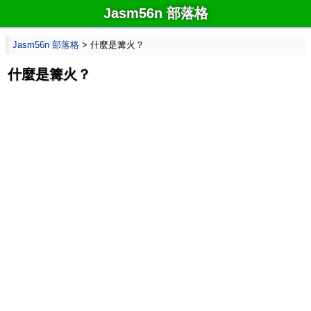
Jasm56n 部落格
Jasm56n 部落格
> 什麼是篝火？
什麼是篝火？