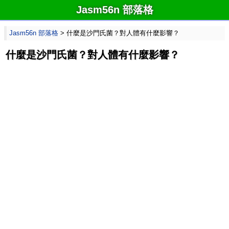
Jasm56n 部落格
Jasm56n 部落格
> 什麼是沙門氏菌？對人體有什麼影響？
什麼是沙門氏菌？對人體有什麼影響？