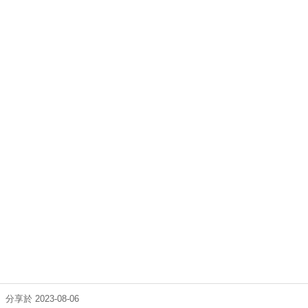
分享於 2023-08-06