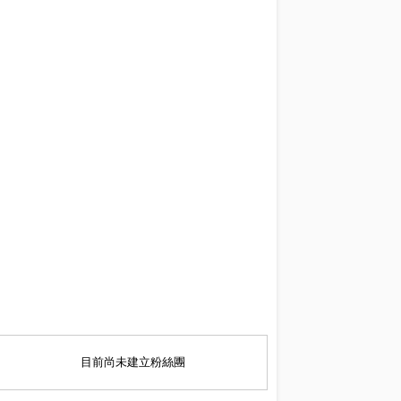
目前尚未建立粉絲團