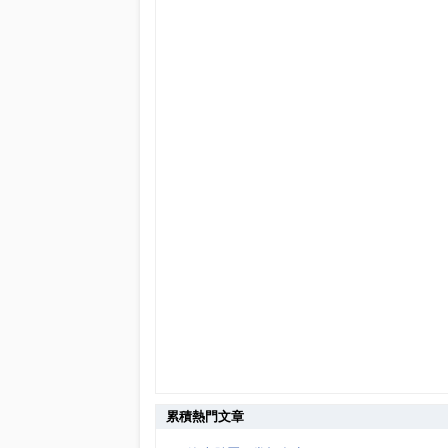
累積熱門文章