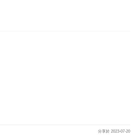
分享於 2023-07-20