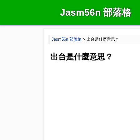
Jasm56n 部落格
Jasm56n 部落格
> 出台是什麼意思？
出台是什麼意思？