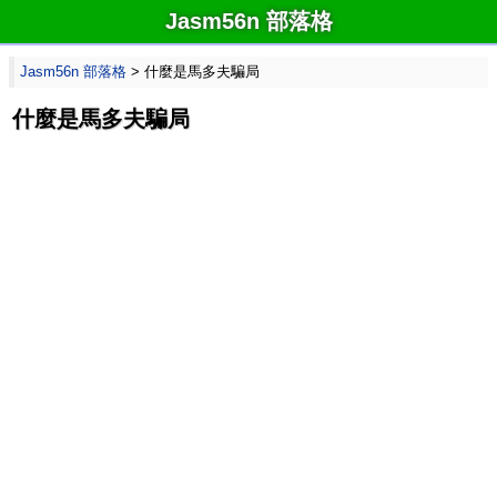
Jasm56n 部落格
Jasm56n 部落格
> 什麼是馬多夫騙局
什麼是馬多夫騙局