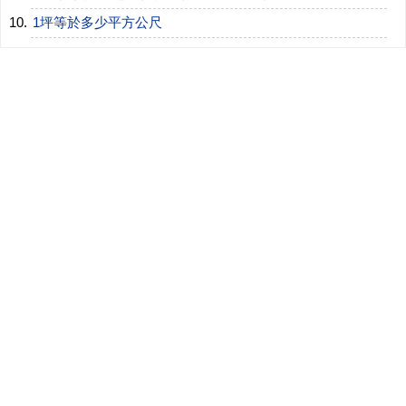
1坪等於多少平方公尺