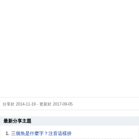
分享於 2014-11-19 - 更新於 2017-09-05
最新分享主題
三個魚是什麼字？注音這樣拚