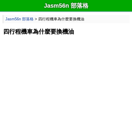
Jasm56n 部落格
Jasm56n 部落格
> 四行程機車為什麼要換機油
四行程機車為什麼要換機油